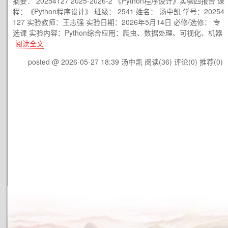
摘要： 20254127 2025-2026-2 《Python程序设计》实验四报告 课
程：《Python程序设计》 班级： 2541 姓名： 汤中凯 学号：20254
127 实验教师：王志强 实验日期：2026年5月14日 必修/选修： 专
选课 实验内容：Python综合应用：爬虫、数据处理、可视化、机器
阅读全文
posted @ 2026-05-27 18:39 汤中凯
阅读(36)
评论(0)
推荐(0)